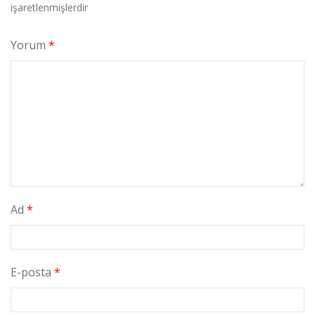
işaretlenmişlerdir
Yorum
*
Ad
*
E-posta
*