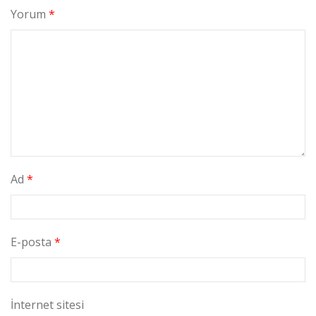
Yorum
*
Ad
*
E-posta
*
İnternet sitesi