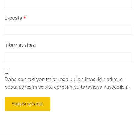
E-posta
*
İnternet sitesi
Daha sonraki yorumlarımda kullanılması için adım, e-
posta adresim ve site adresim bu tarayıcıya kaydedilsin.